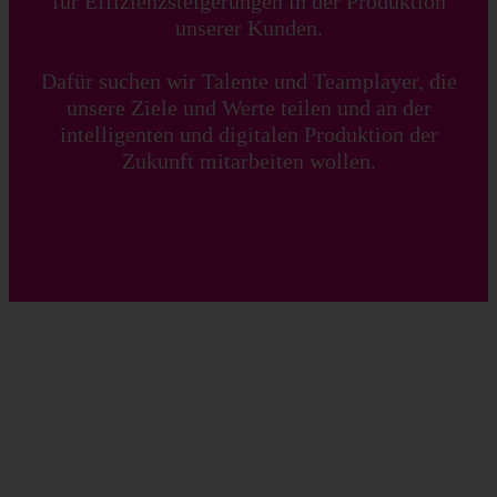
für Effizienzsteigerungen in der Produktion
unserer Kunden.
Dafür suchen wir Talente und Teamplayer, die
unsere Ziele und Werte teilen und an der
intelligenten und digitalen Produktion der
Zukunft mitarbeiten wollen.