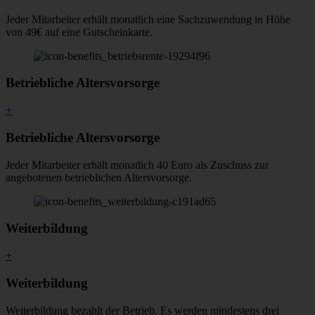
Jeder Mitarbeiter erhält monatlich eine Sachzuwendung in Höhe
von 49€ auf eine Gutscheinkarte.
Betriebliche Altersvorsorge
+
Betriebliche Altersvorsorge
Jeder Mitarbeiter erhält monatlich 40 Euro als Zuschuss zur
angebotenen betrieblichen Altersvorsorge.
Weiterbildung
+
Weiterbildung
Weiterbildung bezahlt der Betrieb. Es werden mindestens drei