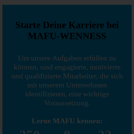
Starte Deine Karriere bei
MAFU-WENNESS
Um unsere Aufgaben erfüllen zu
können, sind engagierte, motivierte
und qualifizierte Mitarbeiter, die sich
mit unserem Unternehmen
identifizieren, eine wichtige
Voraussetzung.
Lerne MAFU kennen: