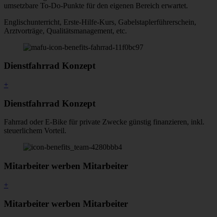
umsetzbare To-Do-Punkte für den eigenen Bereich erwartet.
Englischunterricht, Erste-Hilfe-Kurs, Gabelstaplerführerschein,
Arztvorträge, Qualitätsmanagement, etc.
Dienstfahrrad Konzept
+
Dienstfahrrad Konzept
Fahrrad oder E-Bike für private Zwecke günstig finanzieren, inkl.
steuerlichem Vorteil.
Mitarbeiter werben Mitarbeiter
+
Mitarbeiter werben Mitarbeiter