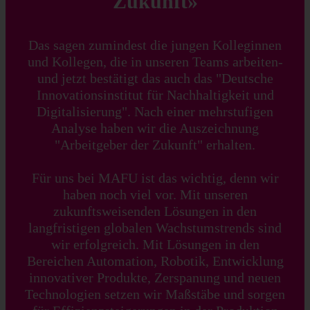
Zukunft»
Das sagen zumindest die jungen Kolleginnen
und Kollegen, die in unseren Teams arbeiten-
und jetzt bestätigt das auch das "Deutsche
Innovationsinstitut für Nachhaltigkeit und
Digitalisierung". Nach einer mehrstufigen
Analyse haben wir die Auszeichnung
"Arbeitgeber der Zukunft" erhalten.
Für uns bei MAFU ist das wichtig, denn wir
haben noch viel vor. Mit unseren
zukunftsweisenden Lösungen in den
langfristigen globalen Wachstumstrends sind
wir erfolgreich. Mit Lösungen in den
Bereichen Automation, Robotik, Entwicklung
innovativer Produkte, Zerspanung und neuen
Technologien setzen wir Maßstäbe und sorgen