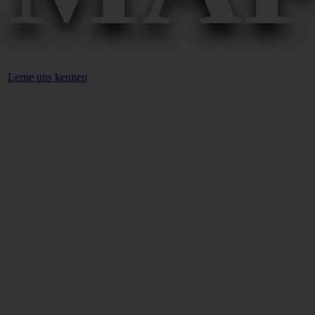
Lerne uns kennen