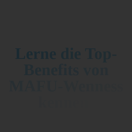
Lerne die Top-
Benefits von
MAFU-Wenness
kennen: