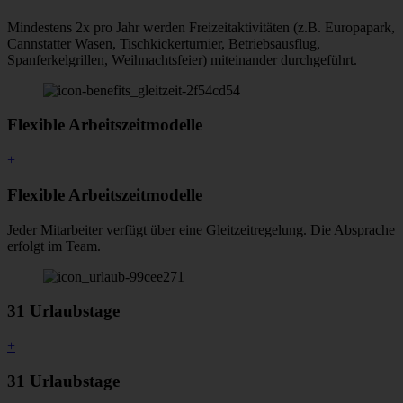
Mindestens 2x pro Jahr werden Freizeitaktivitäten (z.B. Europapark,
Cannstatter Wasen, Tischkickerturnier, Betriebsausflug,
Spanferkelgrillen, Weihnachtsfeier) miteinander durchgeführt.
Flexible Arbeitszeitmodelle
+
Flexible Arbeitszeitmodelle
Jeder Mitarbeiter verfügt über eine Gleitzeitregelung. Die Absprache
erfolgt im Team.
31 Urlaubstage
+
31 Urlaubstage