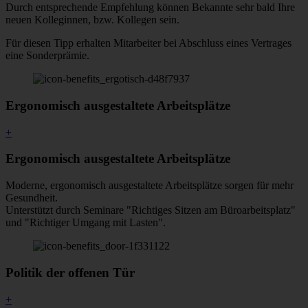
Durch entsprechende Empfehlung können Bekannte sehr bald Ihre
neuen Kolleginnen, bzw. Kollegen sein.
Für diesen Tipp erhalten Mitarbeiter bei Abschluss eines Vertrages
eine Sonderprämie.
Ergonomisch ausgestaltete Arbeitsplätze
+
Ergonomisch ausgestaltete Arbeitsplätze
Moderne, ergonomisch ausgestaltete Arbeitsplätze sorgen für mehr
Gesundheit.
Unterstützt durch Seminare "Richtiges Sitzen am Büroarbeitsplatz"
und "Richtiger Umgang mit Lasten".
Politik der offenen Tür
+