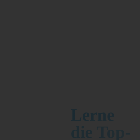
Lerne
die Top-