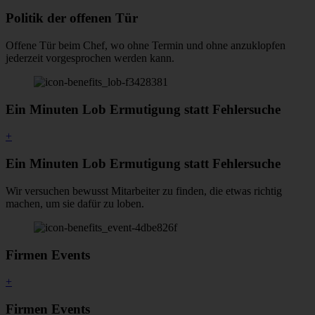
Politik der offenen Tür
Offene Tür beim Chef, wo ohne Termin und ohne anzuklopfen
jederzeit vorgesprochen werden kann.
Ein Minuten Lob Ermutigung statt Fehlersuche
+
Ein Minuten Lob Ermutigung statt Fehlersuche
Wir versuchen bewusst Mitarbeiter zu finden, die etwas richtig
machen, um sie dafür zu loben.
Firmen Events
+
Firmen Events