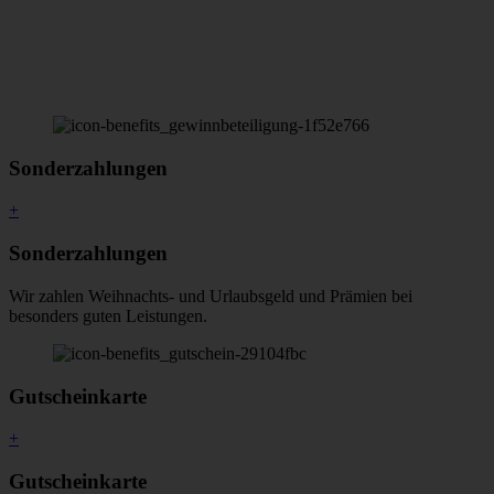
Sonderzahlungen
+
Sonderzahlungen
Wir zahlen Weihnachts- und Urlaubsgeld und Prämien bei
besonders guten Leistungen.
Gutscheinkarte
+
Gutscheinkarte