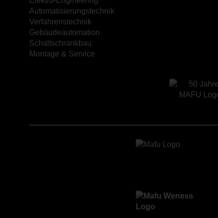
Elektro-Engineering
Automatisierungstechnik
Verfahrenstechnik
Gebäudeautomation
Schaltschrankbau
Montage & Service