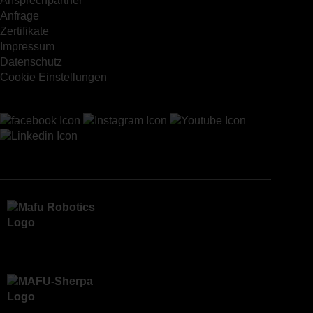
Ansprechpartner
Anfrage
Zertifikate
Impressum
Datenschutz
Cookie Einstellungen