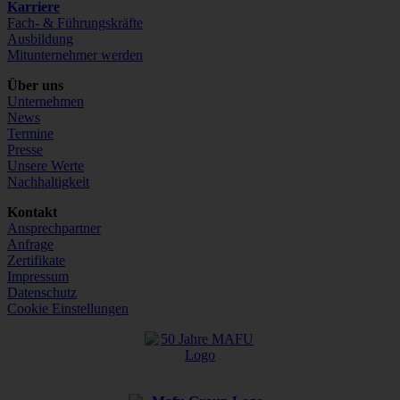
Karriere
Fach- & Führungskräfte
Ausbildung
Mitunternehmer werden
Über uns
Unternehmen
News
Termine
Presse
Unsere Werte
Nachhaltigkeit
Kontakt
Ansprechpartner
Anfrage
Zertifikate
Impressum
Datenschutz
Cookie Einstellungen