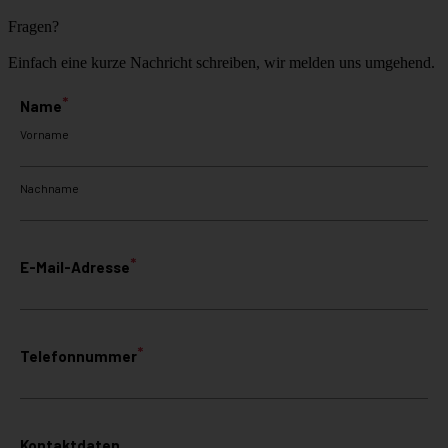
Fragen?
Einfach eine kurze Nachricht schreiben, wir melden uns umgehend.