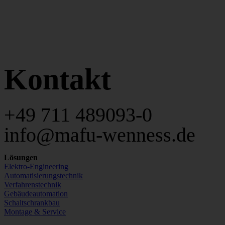
Kontakt
+49 711 489093-0
info@mafu-wenness.de
Lösungen
Elektro-Engineering
Automatisierungstechnik
Verfahrenstechnik
Gebäudeautomation
Schaltschrankbau
Montage & Service