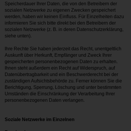
Speicherdauer Ihrer Daten, die von den Betreibern der
sozialen Netzwerke zu eigenen Zwecken gespeichert
werden, haben wir keinen Einfluss. Für Einzelheiten dazu
informieren Sie sich bitte direkt bei den Betreibern der
sozialen Netzwerke (z. B. in deren Datenschutzerklärung,
siehe unten).
Ihre Rechte Sie haben jederzeit das Recht, unentgeltlich
Auskunft über Herkunft, Empfänger und Zweck Ihrer
gespeicherten personenbezogenen Daten zu erhalten.
Ihnen steht außerdem ein Recht auf Widerspruch, auf
Datenübertragbarkeit und ein Beschwerderecht bei der
zuständigen Aufsichtsbehörde zu. Ferner können Sie die
Berichtigung, Sperrung, Löschung und unter bestimmten
Umständen die Einschränkung der Verarbeitung Ihrer
personenbezogenen Daten verlangen.
Soziale Netzwerke im Einzelnen