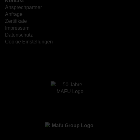
Kontakt
Ansprechpartner
Anfrage
Zertifikate
Impressum
Datenschutz
Cookie Einstellungen