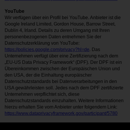
YouTube
Wir verfügen über ein Profil bei YouTube. Anbieter ist die
Google Ireland Limited, Gordon House, Barrow Street,
Dublin 4, Irland. Details zu deren Umgang mit Ihren
personenbezogenen Daten entnehmen Sie der
Datenschutzerklärung von YouTube:
https://policies.google.com/privacy?hl=de
. Das
Unternehmen verfügt über eine Zertifizierung nach dem
„EU-US Data Privacy Framework“ (DPF). Der DPF ist ein
Übereinkommen zwischen der Europäischen Union und
den USA, der die Einhaltung europäischer
Datenschutzstandards bei Datenverarbeitungen in den
USA gewährleisten soll. Jedes nach dem DPF zertifizierte
Unternehmen verpflichtet sich, diese
Datenschutzstandards einzuhalten. Weitere Informationen
hierzu erhalten Sie vom Anbieter unter folgendem Link:
https://www.dataprivacyframework.gov/participant/5780