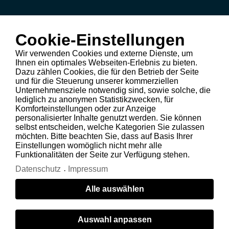
Cookie-Einstellungen
Wir verwenden Cookies und externe Dienste, um
Ihnen ein optimales Webseiten-Erlebnis zu bieten.
Dazu zählen Cookies, die für den Betrieb der Seite
und für die Steuerung unserer kommerziellen
Unternehmensziele notwendig sind, sowie solche, die
lediglich zu anonymen Statistikzwecken, für
Komforteinstellungen oder zur Anzeige
personalisierter Inhalte genutzt werden. Sie können
selbst entscheiden, welche Kategorien Sie zulassen
möchten. Bitte beachten Sie, dass auf Basis Ihrer
Einstellungen womöglich nicht mehr alle
Funktionalitäten der Seite zur Verfügung stehen.
Datenschutz
Impressum
Alle auswählen
Auswahl anpassen