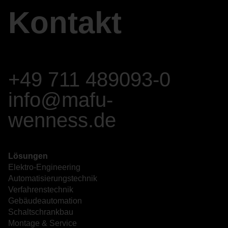
Kontakt
+49 711 489093-0
info@mafu-
wenness.de
Lösungen
Elektro-Engineering
Automatisierungstechnik
Verfahrenstechnik
Gebäudeautomation
Schaltschrankbau
Montage & Service