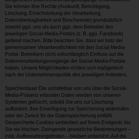
Sie können Ihre Rechte (Auskunft, Berichtigung,
Löschung, Einschränkung der Verarbeitung,
Datenübertragbarkeit und Beschwerde) grundsätzlich
sowohl ggü. uns als auch ggü. dem Betreiber des
jeweiligen Social-Media-Portals (z. B. ggü. Facebook)
geltend machen. Bitte beachten Sie, dass wir trotz der
gemeinsamen Verantwortlichkeit mit den Social-Media-
Portal- Betreibern nicht vollumfänglich Einfluss auf die
Datenverarbeitungsvorgänge der Social-Media-Portale
haben. Unsere Möglichkeiten richten sich maßgeblich
nach der Unternehmenspolitik des jeweiligen Anbieters.
Speicherdauer Die unmittelbar von uns über die Social-
Media-Präsenz erfassten Daten werden von unseren
Systemen gelöscht, sobald Sie uns zur Löschung
auffordern, Ihre Einwilligung zur Speicherung widerrufen
oder der Zweck für die Datenspeicherung entfällt.
Gespeicherte Cookies verbleiben auf Ihrem Endgerät, bis
Sie sie löschen. Zwingende gesetzliche Bestimmungen –
insb. Aufbewahrungsfristen – bleiben unberührt. Auf die