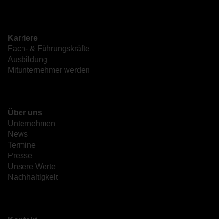
Karriere
Fach- & Führungskräfte
Ausbildung
Mitunternehmer werden
Über uns
Unternehmen
News
Termine
Presse
Unsere Werte
Nachhaltigkeit